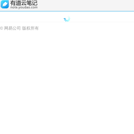
© 网易公司 版权所有