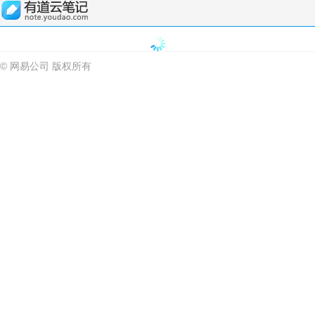
© 网易公司 版权所有