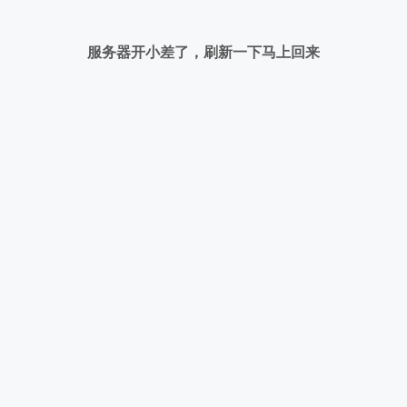
服务器开小差了，刷新一下马上回来