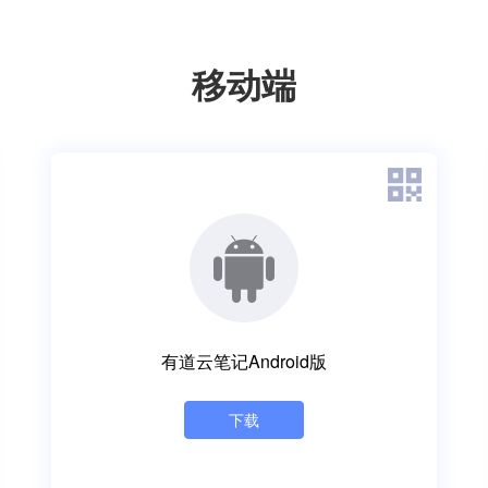
移动端
有道云笔记Android版
下载