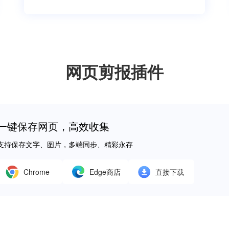
网页剪报插件
一键保存网页，高效收集
支持保存文字、图片，多端同步、精彩永存
Chrome
Edge商店
直接下载