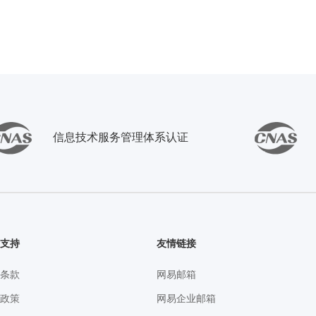
信息技术服务管理体系认证
务支持
友情链接
务条款
网易邮箱
私政策
网易企业邮箱