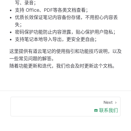
写、录音；
支持 Office、PDF等各类文档查看；
优质长效保证笔记内容备份存储，不用担心内容丢
失；
密码保护功能防止内容泄露，贴心保护用户隐私；
支持笔记本地导入导出，更安全更自由；
这里提供有道云笔记的使用指引和功能技巧说明，以及
一些常见问题的解答。
随着功能更新和迭代，我们也会及时更新这个文档。
Next
☎️ 联系我们