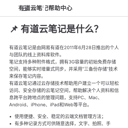
有道云笔记帮助中心
📌 有道云笔记是什么？
有道云笔记是由网易有道在2011年6月28日推出的个人
与团队的线上资料库软件。
笔记支持多种附件格式，拥有3G容量的初始免费存储
空间，能够实时增量式同步，并采用“三备份存储”技术
来保存笔记内容。
有道云笔记通过云存储技术帮助用户建立一个可以轻松
访问、安全存储的云笔记空间，帮助解决个人资料和信
息跨平台跨地点的管理问题，支持PC、Mac、
Android、iPhone、iPad和Web等平台。
使用便捷、安全、稳定的云端文档管理方法；
有多种记录方式可供随意选择，文字、拍照、手