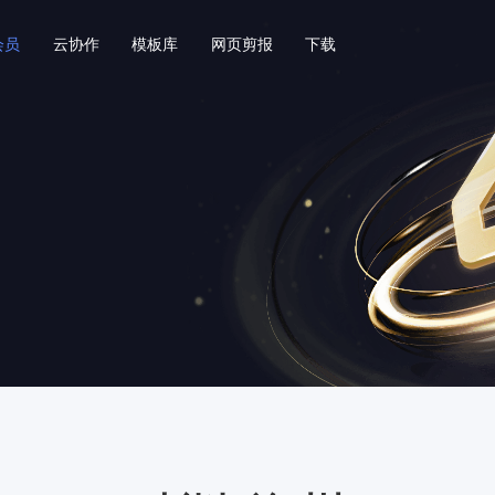
会员
云协作
模板库
网页剪报
下载