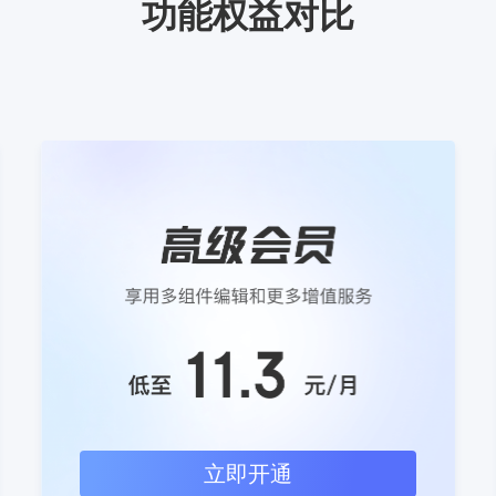
功能权益对比
立即开通