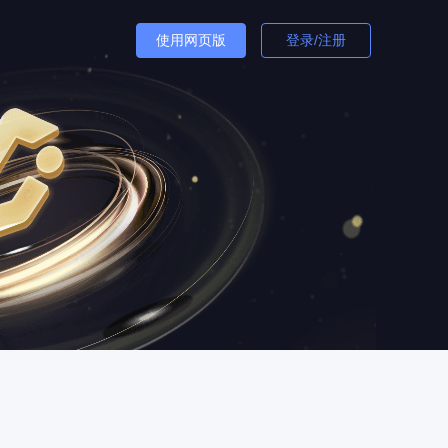
使用网页版
登录/注册