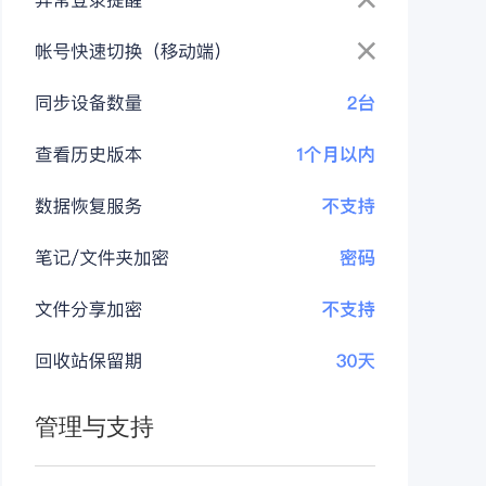
管理与支持