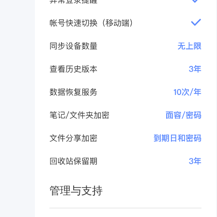
管理与支持