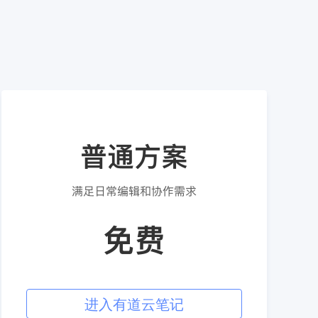
进入有道云笔记