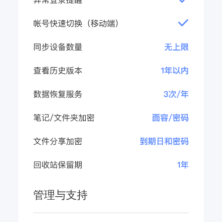
管理与支持