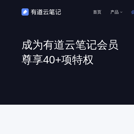
首页
产品
成为有道云笔记会员
尊享40+项特权