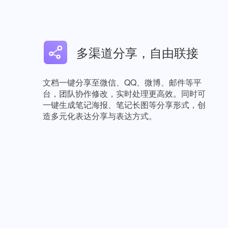
多渠道分享，自由联接
文档一键分享至微信、QQ、微博、邮件等平
台，团队协作修改，实时处理更高效。同时可
一键生成笔记海报、笔记长图等分享形式，创
造多元化表达分享与表达方式。