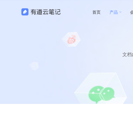
首页
产品
文档