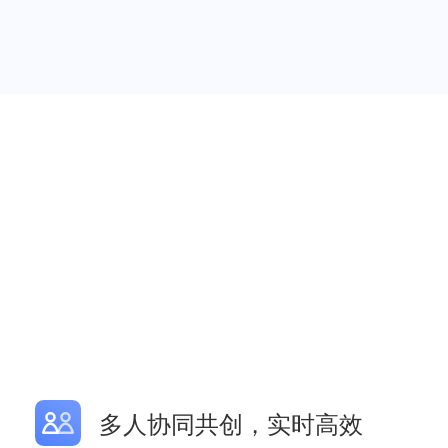
多人协同共创，实时高效