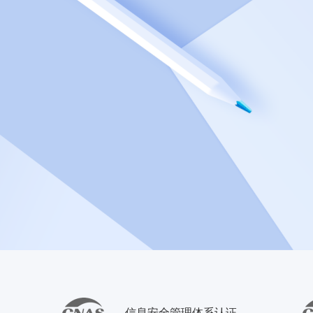
信息安全管理体系认证