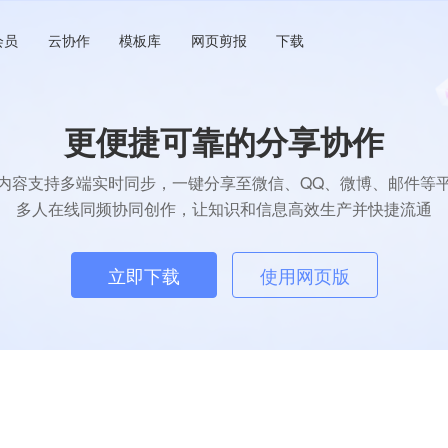
会员
云协作
模板库
网页剪报
下载
更便捷可靠的分享协作
内容支持多端实时同步，一键分享至微信、QQ、微博、邮件等
多人在线同频协同创作，让知识和信息高效生产并快捷流通
立即下载
使用网页版