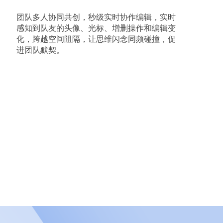
团队多人协同共创，秒级实时协作编辑，实时
感知到队友的头像、光标、增删操作和编辑变
化，跨越空间阻隔，让思维闪念同频碰撞，促
进团队默契。