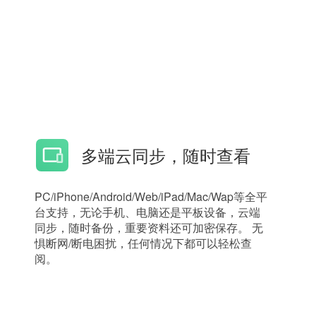
多端云同步，随时查看
PC/iPhone/Android/Web/iPad/Mac/Wap等全平
台支持，无论手机、电脑还是平板设备，云端
同步，随时备份，重要资料还可加密保存。 无
惧断网/断电困扰，任何情况下都可以轻松查
阅。