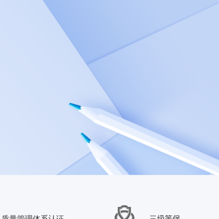
质量管理体系认证