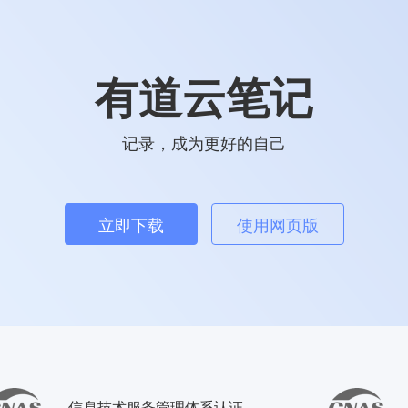
有道云笔记
记录，成为更好的自己
立即下载
使用网页版
信息技术服务管理体系认证