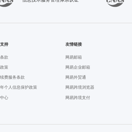
务支持
友情链接
务条款
网易邮箱
私政策
网易企业邮箱
动续费服务条款
网易外贸通
成年个人信息保护政策
网易跨境浏览器
助中心
网易跨境支付