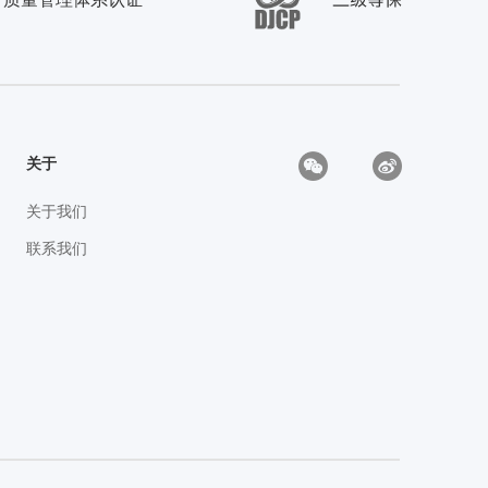
关于
关于我们
联系我们