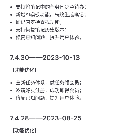
支持将笔记中的任务同步至待办；
新增AI模板功能，高效生成笔记；
笔记内支持查找功能；
支持恢复笔记历史版本；
修复已知问题，提升用户体验。
7.4.30——2023-10-13
【功能优化】
全新任务体系，做任务领会员；
邀请好友注册，成功即得会员；
修复已知问题，提升用户体验。
7.4.28——2023-08-25
【功能优化】