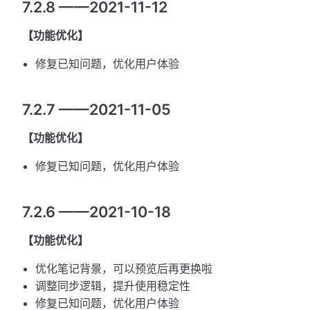
7.2.8 ——2021-11-12
【功能优化】
修复已知问题，优化用户体验
7.2.7 ——2021-11-05
【功能优化】
修复已知问题，优化用户体验
7.2.6 ——2021-10-18
【功能优化】
优化笔记背景，可以预览后再更换啦
调整同步逻辑，提升使用稳定性
修复已知问题，优化用户体验