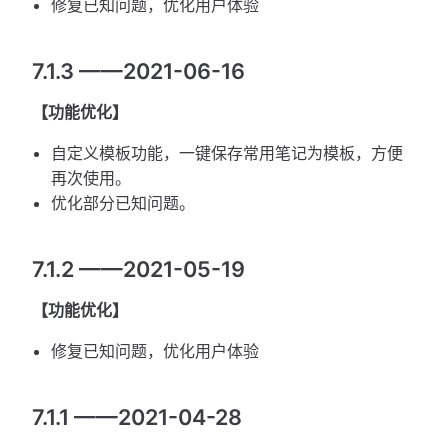
修复已知问题，优化用户体验
7.1.3 ——2021-06-16
【功能优化】
自定义模板功能，一键保存常用笔记为模板，方便
再次使用。
优化部分已知问题。
7.1.2 ——2021-05-19
【功能优化】
修复已知问题，优化用户体验
7.1.1 ——2021-04-28