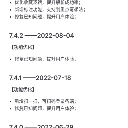
优化收藏逻辑，提升解析成功率；
新增标注功能，支持划重点写想法；
修复已知问题，提升用户体验；
7.4.2 ——2022-08-04
【功能优化】
修复已知问题，提升用户体验；
7.4.1 ——2022-07-18
【功能优化】
新增扫一扫，可扫码登录各端；
修复已知问题，提升用户体验；
7.4.0 ——2022-06-29