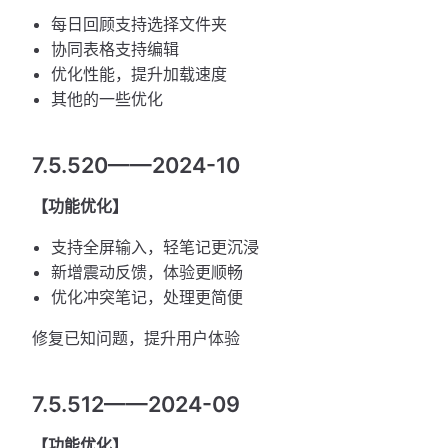
每日回顾支持选择文件夹
协同表格支持编辑
优化性能，提升加载速度
其他的一些优化
7.5.520——2024-10
【功能优化】
支持全屏输入，轻笔记更沉浸
新增震动反馈，体验更顺畅
优化冲突笔记，处理更简便
修复已知问题，提升用户体验
7.5.512——2024-09
【功能优化】