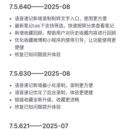
7.5.640——2025-08
语音速记新增录制和转文字入口，使用更方便
最新笔记tab下支持筛选，快速按照分类查看笔记
新增收藏回顾，帮助用户对历史收藏内容进行回顾
优化收藏微博和小程序的使用引导，让功能使用更
便捷
修复已知问题提升体验
7.5.630——2025-08
语音速记新增最小化录制，录制更方便
语音速记优化了后台录制，体验更便捷
链接收藏全新升级，收藏更流畅
修复已知问题提升体验
7.5.621——2025-07