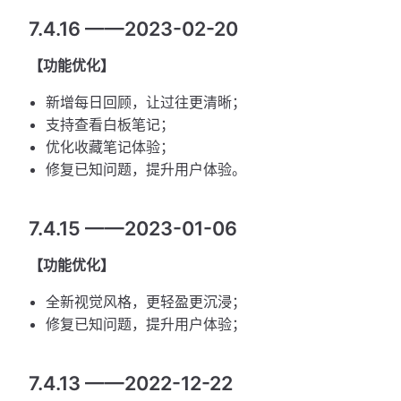
7.4.16 ——2023-02-20
【功能优化】
新增每日回顾，让过往更清晰；
支持查看白板笔记；
优化收藏笔记体验；
修复已知问题，提升用户体验。
7.4.15 ——2023-01-06
【功能优化】
全新视觉风格，更轻盈更沉浸；
修复已知问题，提升用户体验；
7.4.13 ——2022-12-22