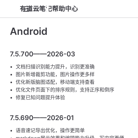
有道云笔记帮助中心
Android
7.5.700——2026-03
文档扫描识别能力提升，识别更准确
图片新增裁剪功能，图片操作更多样
优化新版脑图适配，移动端支持查看
优化文件页面下的排序规则，支持正序和倒序
修复已知问题提升体验
7.5.690——2026-01
语音速记导出优化，操作更简单
markdown展示效果和编辑能力升级，写内容更便