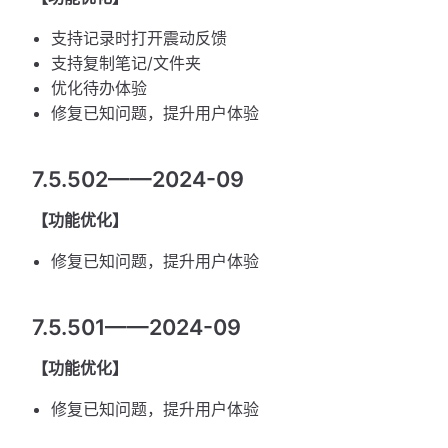
支持记录时打开震动反馈
支持复制笔记/文件夹
优化待办体验
修复已知问题，提升用户体验
7.5.502——2024-09
【功能优化】
修复已知问题，提升用户体验
7.5.501——2024-09
【功能优化】
修复已知问题，提升用户体验