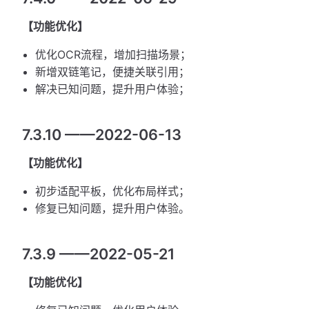
【功能优化】
优化OCR流程，增加扫描场景；
新增双链笔记，便捷关联引用；
解决已知问题，提升用户体验；
7.3.10 ——2022-06-13
【功能优化】
初步适配平板，优化布局样式；
修复已知问题，提升用户体验。
7.3.9 ——2022-05-21
【功能优化】