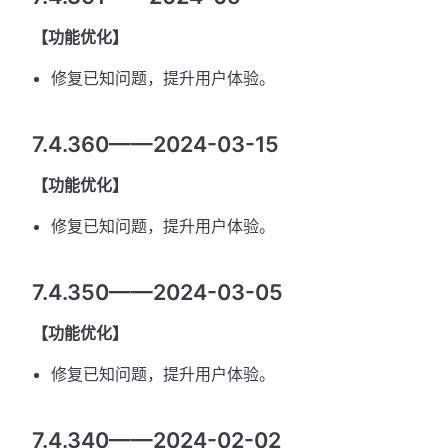
【功能优化】
修复已知问题，提升用户体验。
7.4.360——2024-03-15
【功能优化】
修复已知问题，提升用户体验。
7.4.350——2024-03-05
【功能优化】
修复已知问题，提升用户体验。
7.4.340——2024-02-02