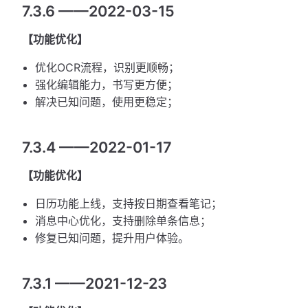
7.3.6 ——2022-03-15
【功能优化】
优化OCR流程，识别更顺畅；
强化编辑能力，书写更方便；
解决已知问题，使用更稳定；
7.3.4 ——2022-01-17
【功能优化】
日历功能上线，支持按日期查看笔记；
消息中心优化，支持删除单条信息；
修复已知问题，提升用户体验。
7.3.1 ——2021-12-23