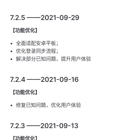
7.2.5 ——2021-09-29
【功能优化】
全面适配安卓平板；
优化登录同步流程；
解决部分已知问题，提升用户体验
7.2.4 ——2021-09-16
【功能优化】
修复已知问题，优化用户体验
7.2.3 ——2021-09-13
【功能优化】