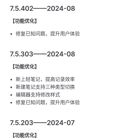
7.5.402——2024-08
【功能优化】
修复已知问题，提升用户体验
7.5.303——2024-08
【功能优化】
新上轻笔记，提高记录效率
新建笔记支持三种类型切换
编辑器支持修改样式
修复已知问题，提升用户体验
7.5.203——2024-07
【功能优化】