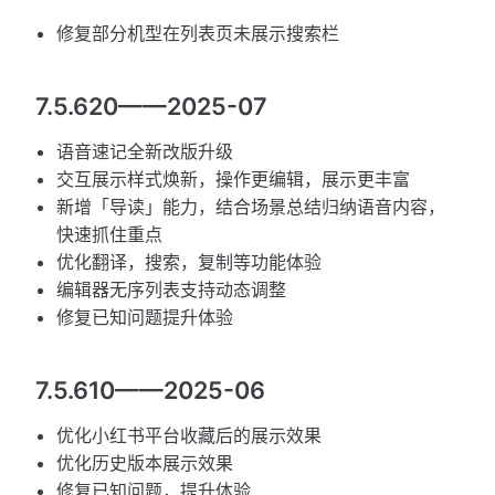
修复部分机型在列表页未展示搜索栏
7.5.620——2025-07
语音速记全新改版升级
交互展示样式焕新，操作更编辑，展示更丰富
新增「导读」能力，结合场景总结归纳语音内容，
快速抓住重点
优化翻译，搜索，复制等功能体验
编辑器无序列表支持动态调整
修复已知问题提升体验
7.5.610——2025-06
优化小红书平台收藏后的展示效果
优化历史版本展示效果
修复已知问题，提升体验