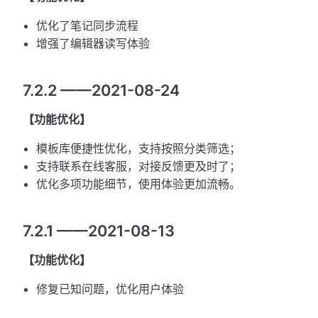
优化了笔记同步流程
增强了编辑器读写体验
7.2.2 ——2021-08-24
【功能优化】
模板库便捷性优化，支持按照分类筛选；
支持联系在线客服，对接反馈更及时了；
优化多项功能细节，使用体验更加流畅。
7.2.1 ——2021-08-13
【功能优化】
修复已知问题，优化用户体验