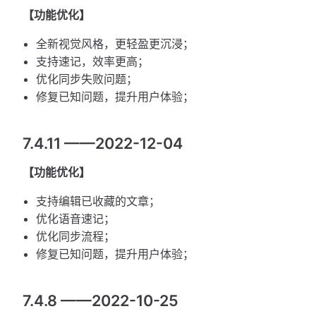
【功能优化】
全新视觉风格，更轻盈更沉浸；
支持速记，效率更高；
优化同步失败问题；
修复已知问题，提升用户体验；
7.4.11 ——2022-12-04
【功能优化】
支持编辑已收藏的文章；
优化语音速记；
优化同步流程；
修复已知问题，提升用户体验；
7.4.8 ——2022-10-25