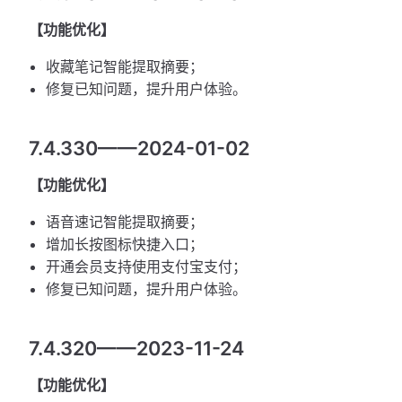
【功能优化】
收藏笔记智能提取摘要；
修复已知问题，提升用户体验。
7.4.330——2024-01-02
【功能优化】
语音速记智能提取摘要；
增加长按图标快捷入口；
开通会员支持使用支付宝支付；
修复已知问题，提升用户体验。
7.4.320——2023-11-24
【功能优化】