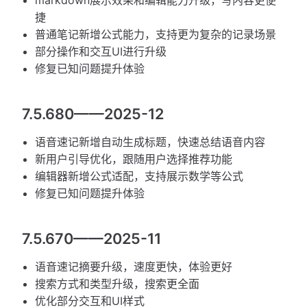
捷
普通笔记新增公式能力，支持更为复杂的记录场景
部分操作和交互UI进行升级
修复已知问题提升体验
7.5.680——2025-12
语音速记新增自动生成标题，快速总结语音内容
新用户引导优化，跟随用户选择推荐功能
编辑器新增公式适配，支持展示数学等公式
修复已知问题提升体验
7.5.670——2025-11
语音速记摘要升级，速度更快，体验更好
搜索方式和类型升级，搜索更全面
优化部分交互和UI样式