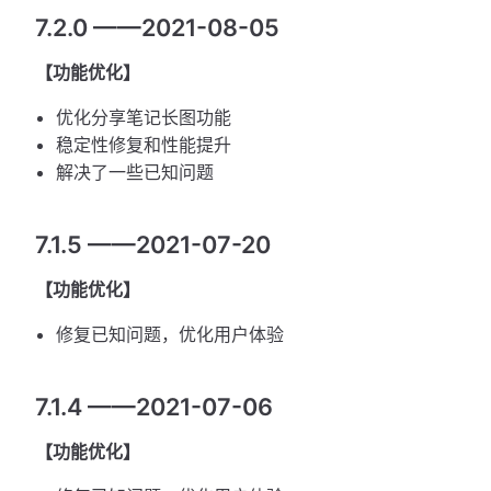
7.2.0 ——2021-08-05
【功能优化】
优化分享笔记长图功能
稳定性修复和性能提升
解决了一些已知问题
7.1.5 ——2021-07-20
【功能优化】
修复已知问题，优化用户体验
7.1.4 ——2021-07-06
【功能优化】