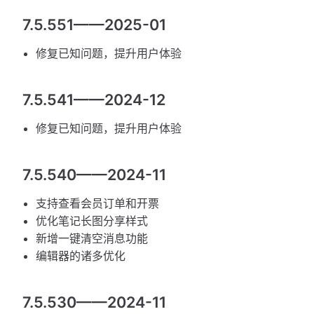
7.5.551——2025-01
修复已知问题，提升用户体验
7.5.541——2024-12
修复已知问题，提升用户体验
7.5.540——2024-11
支持查看会员订单和开票
优化笔记长图分享样式
新增一键清空消息功能
编辑器的诸多优化
7.5.530——2024-11