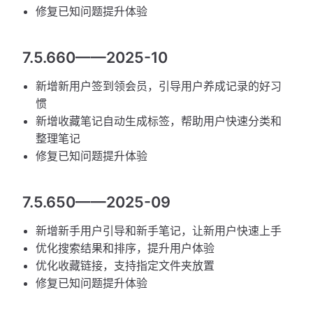
修复已知问题提升体验
7.5.660——2025-10
新增新用户签到领会员，引导用户养成记录的好习
惯
新增收藏笔记自动生成标签，帮助用户快速分类和
整理笔记
修复已知问题提升体验
7.5.650——2025-09
新增新手用户引导和新手笔记，让新用户快速上手
优化搜索结果和排序，提升用户体验
优化收藏链接，支持指定文件夹放置
修复已知问题提升体验