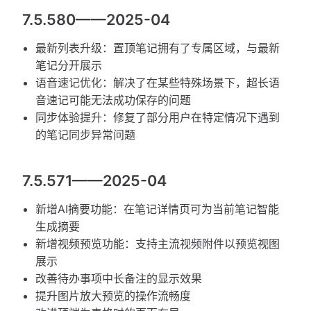
7.5.580——2025-04
最新列表升级：置顶笔记拥有了专属区域，与最新
笔记分开展示
语音速记优化：解决了在某些特殊场景下，超长语
音速记可能无法成功保存的问题
同步体验提升：修复了部分用户在特定情况下遇到
的笔记同步异常问题
7.5.571——2025-04
新增AI摘要功能：在笔记详情页可为当前笔记智能
生成摘要
新增视频预览功能：支持主流视频附件以预览视图
展示
改善待办事项中长备注的显示效果
提升图片放大预览的操作流畅度