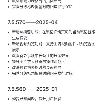
改进顶端为表格时的页面布局
完善分级标题折叠时的回车换行逻辑
7.5.570——2025-04
新增AI摘要功能：在笔记详情页可为当前笔记智能
生成摘要
新增视频预览功能：支持主流视频附件以预览视图
展示
改善待办事项中长备注的显示效果
提升图片放大预览的操作流畅度
改进顶端为表格时的页面布局
完善分级标题折叠时的回车换行逻辑
7.5.560——2025-01
修复已知问题，提升用户体验