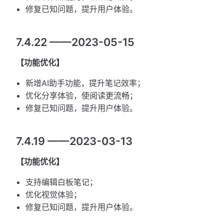
修复已知问题，提升用户体验。
7.4.22 ——2023-05-15
【功能优化】
新增AI助手功能，提升笔记效率；
优化分享体验，使阅读更流畅；
修复已知问题，提升用户体验。
7.4.19 ——2023-03-13
【功能优化】
支持编辑白板笔记；
优化视觉体验；
修复已知问题，提升用户体验。