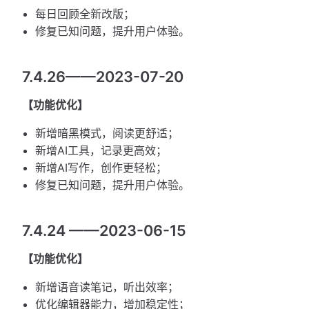
每日回顾全新改版；
修复已知问题，提升用户体验。
7.4.26——2023-07-20
【功能优化】
新增暗黑模式，阅读更舒适；
新增AI工具，记录更高效；
新增AI写作，创作更轻松；
修复已知问题，提升用户体验。
7.4.24 ——2023-06-15
【功能优化】
新增语音读笔记，听出效率；
优化编辑器能力，增加稳定性；