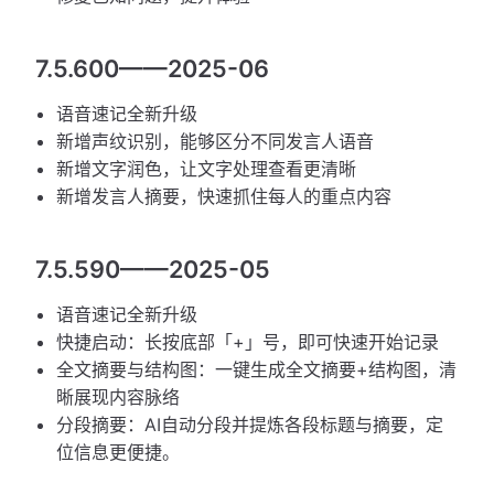
7.5.600——2025-06
语音速记全新升级
新增声纹识别，能够区分不同发言人语音
新增文字润色，让文字处理查看更清晰
新增发言人摘要，快速抓住每人的重点内容
7.5.590——2025-05
语音速记全新升级
快捷启动：长按底部「+」号，即可快速开始记录
全文摘要与结构图：一键生成全文摘要+结构图，清
晰展现内容脉络
分段摘要：AI自动分段并提炼各段标题与摘要，定
位信息更便捷。