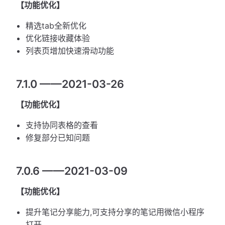
【功能优化】
精选tab全新优化
优化链接收藏体验
列表页增加快速滑动功能
7.1.0 ——2021-03-26
【功能优化】
支持协同表格的查看
修复部分已知问题
7.0.6 ——2021-03-09
【功能优化】
提升笔记分享能力,可支持分享的笔记用微信小程序
打开