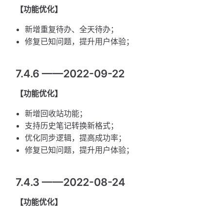
【功能优化】
新增重复待办、全天待办；
修复已知问题，提升用户体验；
7.4.6 ——2022-09-22
【功能优化】
新增回收站功能；
支持历史笔记转换新格式；
优化同步逻辑，提高成功率；
修复已知问题，提升用户体验；
7.4.3 ——2022-08-24
【功能优化】