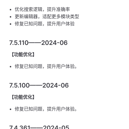
优化搜索逻辑，提升准确率
更新编辑器，适配更多模块类型
修复已知问题，提升用户体验
7.5.110——2024-06
【功能优化】
修复已知问题，提升用户体验。
7.5.100——2024-06
【功能优化】
修复已知问题，提升用户体验。
7.4.361——2024-05