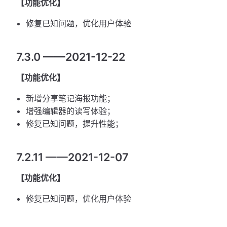
【功能优化】
修复已知问题，优化用户体验
7.3.0 ——2021-12-22
【功能优化】
新增分享笔记海报功能；
增强编辑器的读写体验；
修复已知问题，提升性能；
7.2.11 ——2021-12-07
【功能优化】
修复已知问题，优化用户体验