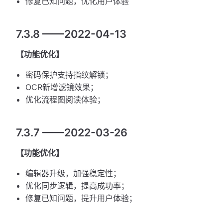
修复已知问题，优化用户体验
7.3.8 ——2022-04-13
【功能优化】
密码保护支持指纹解锁；
OCR新增滤镜效果；
优化流程图阅读体验；
7.3.7 ——2022-03-26
【功能优化】
编辑器升级，加强稳定性；
优化同步逻辑，提高成功率；
修复已知问题，提升用户体验；