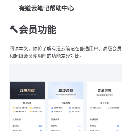
有道云笔记帮助中心
🔨会员功能
阅读本文，你将了解有道云笔记在普通用户、高级会员
和超级会员使用时的功能差异对比。