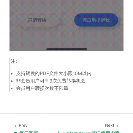
注：
支持转换的PDF文件大小限10M以内
非会员用户可享3次免费转换机会
会员用户转换次数不限量
Prev
Next