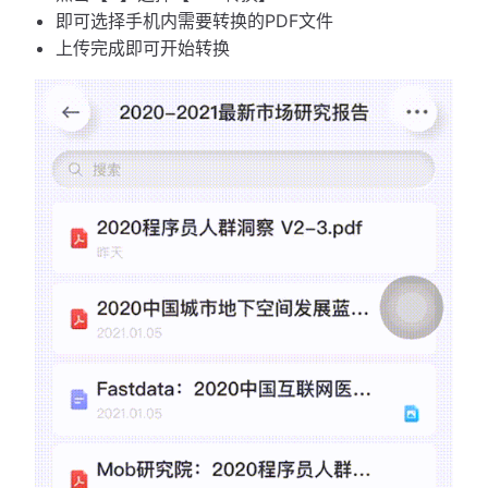
即可选择手机内需要转换的PDF文件
上传完成即可开始转换