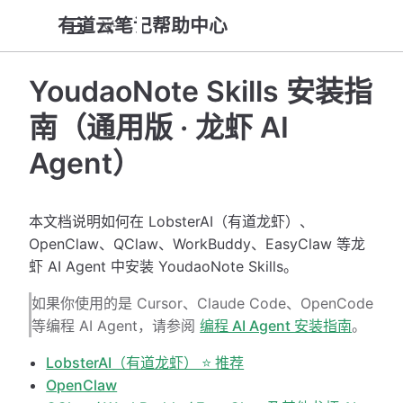
有道云笔记帮助中心
YoudaoNote Skills 安装指
南（通用版 · 龙虾 AI
Agent）
本文档说明如何在 LobsterAI（有道龙虾）、
OpenClaw、QClaw、WorkBuddy、EasyClaw 等龙
虾 AI Agent 中安装 YoudaoNote Skills。
如果你使用的是 Cursor、Claude Code、OpenCode
等编程 AI Agent，请参阅
编程 AI Agent 安装指南
。
LobsterAI（有道龙虾） ⭐ 推荐
OpenClaw