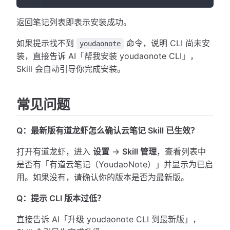
返回笔记列表即表示安装成功。
如果提示找不到
命令，说明 CLI 尚未安
youdaonote
装，直接告诉 AI「帮我安装 youdaonote CLI」，
Skill 会自动引导你完成安装。
常见问题
Q：最新版有道龙虾怎么确认云笔记 Skill 已生效？
打开有道龙虾，进入
设置
→
Skill 管理
，查看列表中
是否有「有道云笔记（YoudaoNote）」并显示为已启
用。如果没有，请确认你的版本是否为最新版。
Q：提示 CLI 版本过低？
直接告诉 AI「升级 youdaonote CLI 到最新版」，