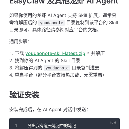
EasyClaw 及其他龙虾 AI Agent
如果你使用的龙虾 AI Agent 支持 Skill 扩展，通常只
需将解压后的
目录复制到该平台的 Skill
youdaonote
目录即可。具体路径请参阅对应平台的文档。
通用步骤：
下载
youdaonote-skill-latest.zip
并解压
找到你的 AI Agent 的 Skill 目录
将解压得到的
目录复制进去
youdaonote
重启平台（部分平台支持热加载，无需重启）
验证安装
安装完成后，在 AI Agent 对话中发送：
列出我有道云笔记中的笔记